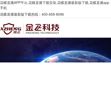
花蝶直播APP平台,花蝶直播下载安装,花蝶直播最新版下载,花蝶直播app
手机
花蝶直播最新版下载热线：400-658-8096