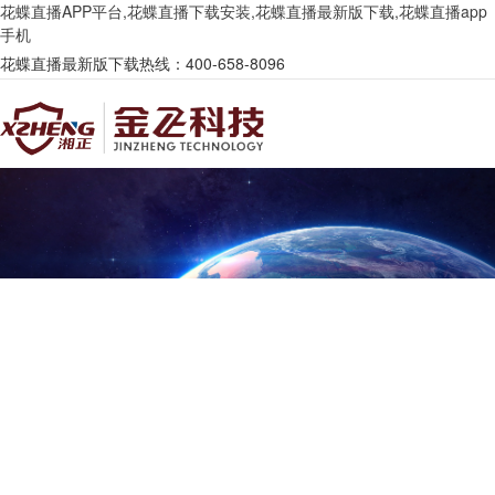
花蝶直播APP平台,花蝶直播下载安装,花蝶直播最新版下载,花蝶直播app
手机
花蝶直播最新版下载热线：400-658-8096