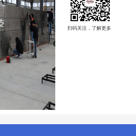
扫码关注，了解更多