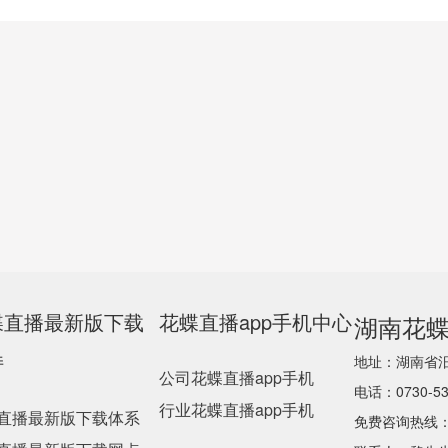
蝶直播最新版下载
花蝶直播app手机中心
湖南花蝶
持
地址：湖
公司花蝶直播app手机
电话：0730-5
行业花蝶直播app手机
直播最新版下载体系
免费咨询热线：