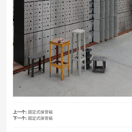
上一个:
固定式保管箱
下一个:
固定式保管箱