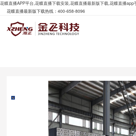
花蝶直播APP平台,花蝶直播下载安装,花蝶直播最新版下载,花蝶直播app
花蝶直播最新版下载热线：400-658-8096