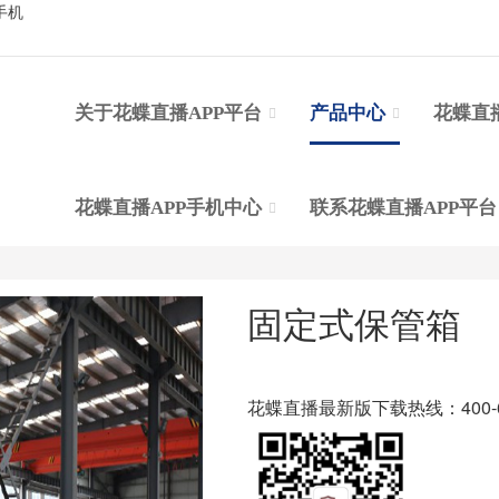
手机
关于花蝶直播APP平台
产品中心
花蝶直
花蝶直播APP手机中心
联系花蝶直播APP平
固定式保管箱
花蝶直播最新版下载热线：400-65