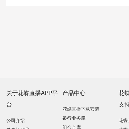
关于花蝶直播APP平
产品中心
花
台
支
花蝶直播下载安装
银行业务库
公司介绍
花蝶
组合金库