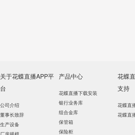
关于花蝶直播APP平
产品中心
花蝶
台
支持
花蝶直播下载安装
银行业务库
公司介绍
花蝶直
组合金库
董事长致辞
花蝶直
保管箱
生产设备
保险柜
厂房规模