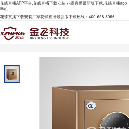
花蝶直播APP平台,花蝶直播下载安装,花蝶直播最新版下载,花蝶直播app
手机
花蝶直播下载安装厂家花蝶直播最新版下载热线：400-658-8096