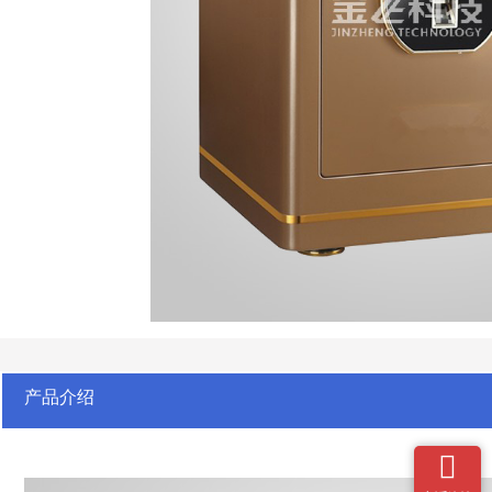
产品介绍
