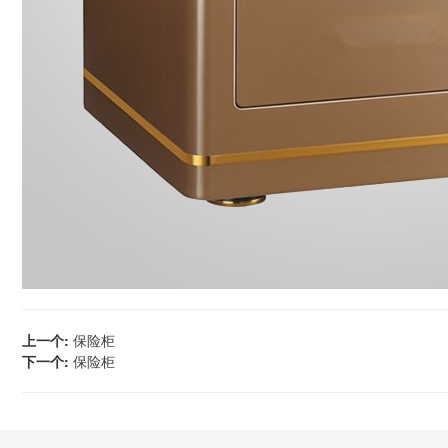
上一个:
保险柜
下一个:
保险柜